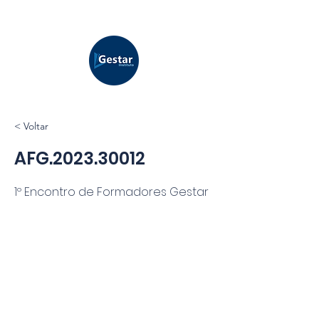
< Voltar
AFG.2023.30012
1º Encontro de Formadores Gestar