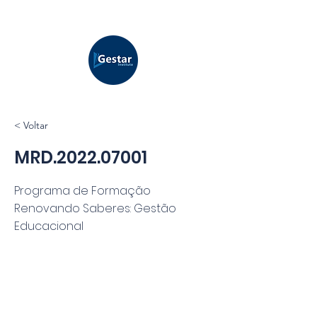
< Voltar
MRD.2022.07001
Programa de Formação
Renovando Saberes: Gestão
Educacional