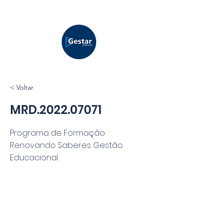
< Voltar
MRD.2022.07071
Programa de Formação
Renovando Saberes: Gestão
Educacional