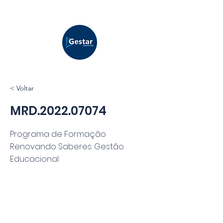
< Voltar
MRD.2022.07074
Programa de Formação
Renovando Saberes: Gestão
Educacional