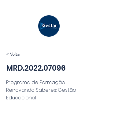
< Voltar
MRD.2022.07096
Programa de Formação
Renovando Saberes: Gestão
Educacional