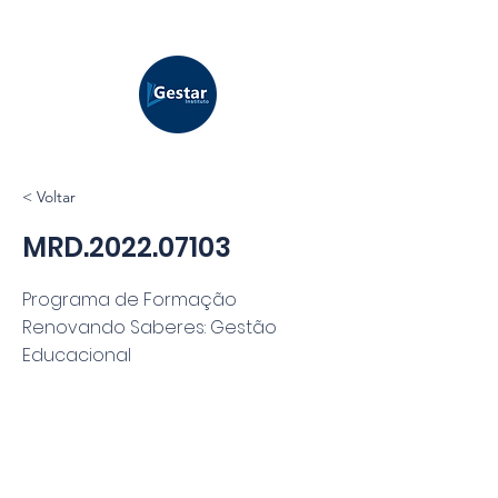
< Voltar
MRD.2022.07103
Programa de Formação
Renovando Saberes: Gestão
Educacional