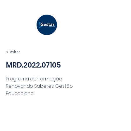
< Voltar
MRD.2022.07105
Programa de Formação
Renovando Saberes: Gestão
Educacional