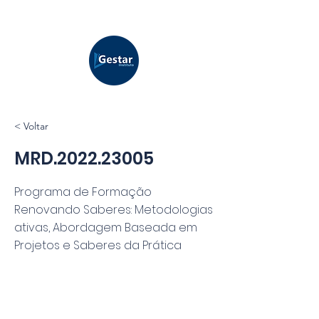
< Voltar
MRD.2022.23005
Programa de Formação
Renovando Saberes: Metodologias
ativas, Abordagem Baseada em
Projetos e Saberes da Prática