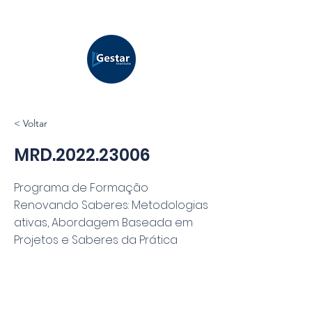
< Voltar
MRD.2022.23006
Programa de Formação
Renovando Saberes: Metodologias
ativas, Abordagem Baseada em
Projetos e Saberes da Prática