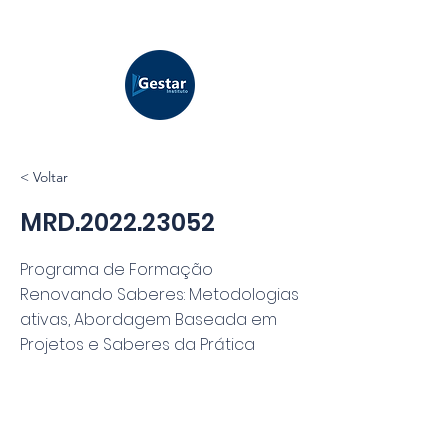
< Voltar
MRD.2022.23052
Programa de Formação
Renovando Saberes: Metodologias
ativas, Abordagem Baseada em
Projetos e Saberes da Prática