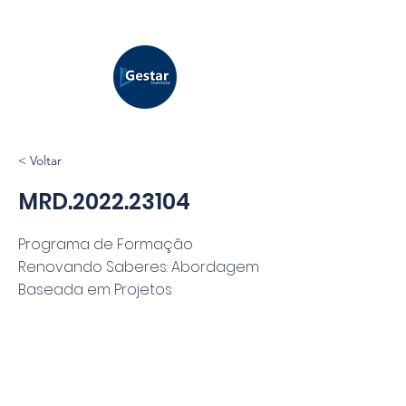
< Voltar
MRD.2022.23104
Programa de Formação
Renovando Saberes: Abordagem
Baseada em Projetos