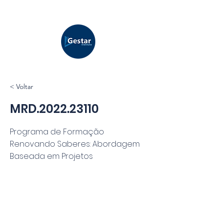
< Voltar
MRD.2022.23110
Programa de Formação
Renovando Saberes: Abordagem
Baseada em Projetos