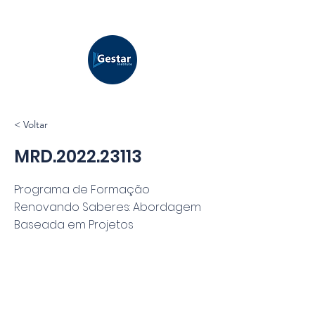
< Voltar
MRD.2022.23113
Programa de Formação
Renovando Saberes: Abordagem
Baseada em Projetos