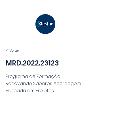
< Voltar
MRD.2022.23123
Programa de Formação
Renovando Saberes: Abordagem
Baseada em Projetos