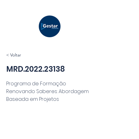
< Voltar
MRD.2022.23138
Programa de Formação
Renovando Saberes: Abordagem
Baseada em Projetos