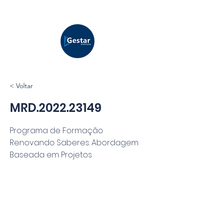
< Voltar
MRD.2022.23149
Programa de Formação
Renovando Saberes: Abordagem
Baseada em Projetos