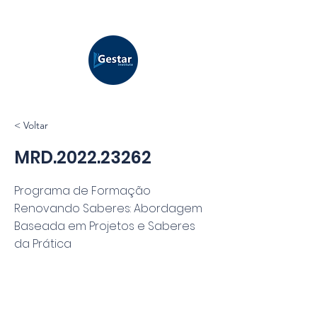
< Voltar
MRD.2022.23262
Programa de Formação
Renovando Saberes: Abordagem
Baseada em Projetos e Saberes
da Prática