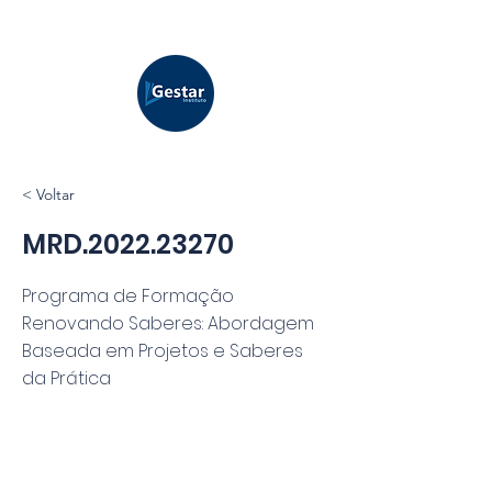
< Voltar
MRD.2022.23270
Programa de Formação
Renovando Saberes: Abordagem
Baseada em Projetos e Saberes
da Prática