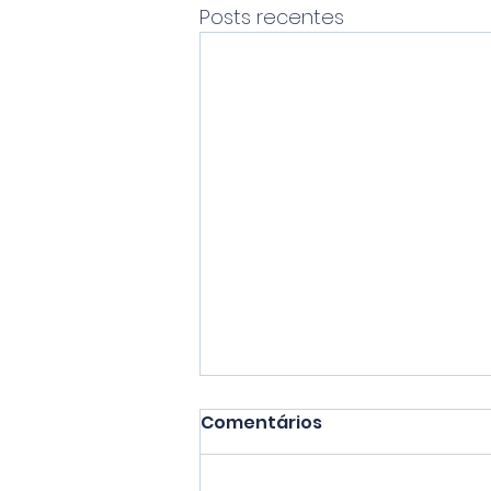
Posts recentes
Comentários