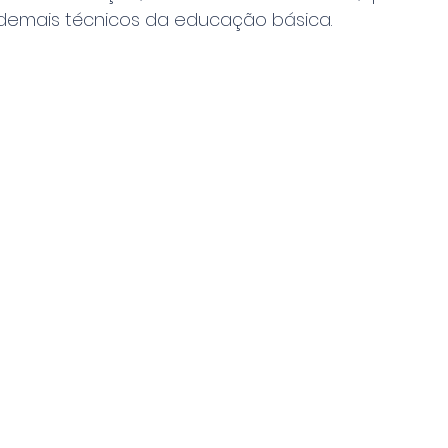
emais técnicos da educação básica.