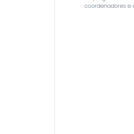
coordenadores e d