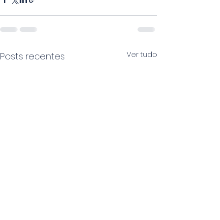
Ver tudo
Posts recentes