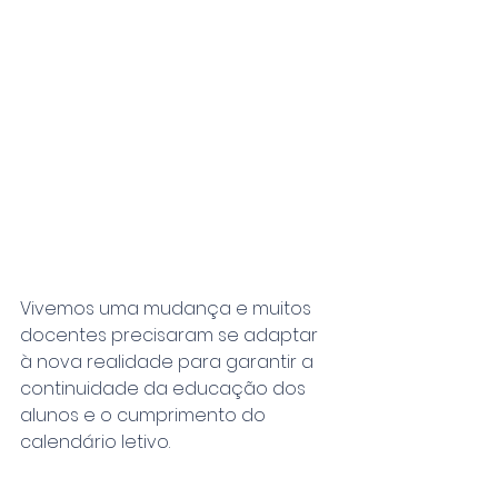
Vivemos uma mudança e muitos 
docentes precisaram se adaptar 
à nova realidade para garantir a 
continuidade da educação dos 
alunos e o cumprimento do 
calendário letivo.