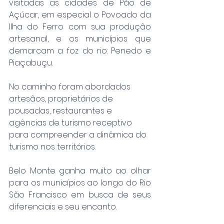
visitadas as cidades de Pão de 
Açúcar, em especial o Povoado da 
Ilha do Ferro com sua produção 
artesanal, e os municípios que 
demarcam a foz do rio: Penedo e 
Piaçabuçu.
No caminho foram abordados 
artesãos, proprietários de 
pousadas, restaurantes e 
agências de turismo receptivo 
para compreender a dinâmica do 
turismo nos territórios.
Belo Monte ganha muito ao olhar 
para os municípios ao longo do Rio 
São Francisco em busca de seus 
diferenciais e seu encanto.