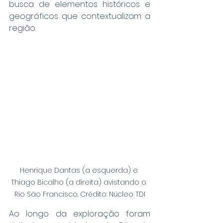
busca de elementos históricos e 
geográficos que contextualizam a 
região.
Henrique Dantas (a esquerda) e 
Thiago Bicalho (a direita) avistando o 
Rio São Francisco. Crédito: Núcleo TDI
Ao longo da exploração foram 